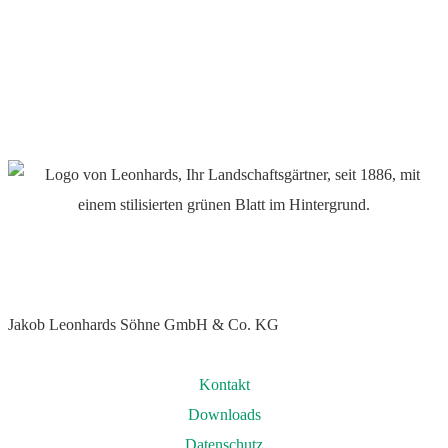
Jakob Leonhards Söhne GmbH & Co. KG
Kontakt
Downloads
Datenschutz