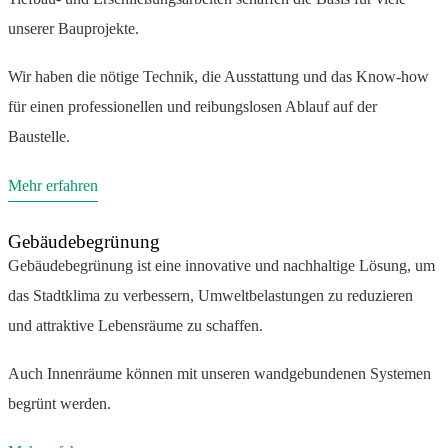
unserer Bauprojekte.
Wir haben die nötige Technik, die Ausstattung und das Know-how
für einen professionellen und reibungslosen Ablauf auf der
Baustelle.
Mehr erfahren
Gebäudebegrünung
Gebäudebegrünung ist eine innovative und nachhaltige Lösung, um
das Stadtklima zu verbessern, Umweltbelastungen zu reduzieren
und attraktive Lebensräume zu schaffen.
Auch Innenräume können mit unseren wandgebundenen Systemen
begrünt werden.