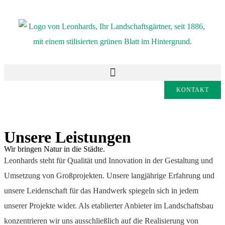
KONTAKT
Unsere Leistungen
Wir bringen Natur in die Städte.
Leonhards steht für Qualität und Innovation in der Gestaltung und
Umsetzung von Großprojekten. Unsere langjährige Erfahrung und
unsere Leidenschaft für das Handwerk spiegeln sich in jedem
unserer Projekte wider. Als etablierter Anbieter im Landschaftsbau
konzentrieren wir uns ausschließlich auf die Realisierung von