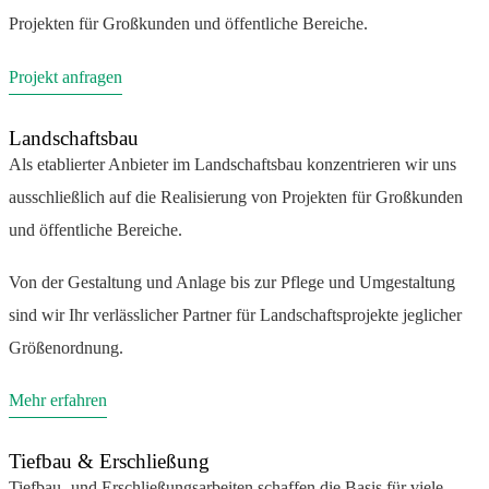
Projekten für Großkunden und öffentliche Bereiche.
Projekt anfragen
Landschaftsbau
Als etablierter Anbieter im Landschaftsbau konzentrieren wir uns
ausschließlich auf die Realisierung von Projekten für Großkunden
und öffentliche Bereiche.
Von der Gestaltung und Anlage bis zur Pflege und Umgestaltung
sind wir Ihr verlässlicher Partner für Landschaftsprojekte jeglicher
Größenordnung.
Mehr erfahren
Tiefbau & Erschließung
Tiefbau- und Erschließungsarbeiten schaffen die Basis für viele