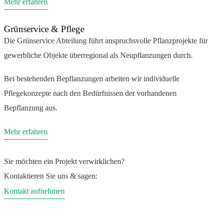
Mehr erfahren
Grünservice & Pflege
Die Grünservice Abteilung führt anspruchsvolle Pflanzprojekte für
gewerbliche Objekte überregional als Neupflanzungen durch.
Bei bestehenden Bepflanzungen arbeiten wir individuelle
Pflegekonzepte nach den Bedürfnissen der vorhandenen
Bepflanzung aus.
Mehr erfahren
Sie möchten ein Projekt verwirklichen?
Kontaktieren Sie uns & sagen:
Kontakt aufnehmen