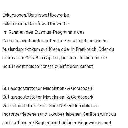
Exkursionen/Berufswettbewerbe
Exkursionen/Berufswettbewerbe
Im Rahmen des Erasmus-Programms des
Gartenbauverbandes unterstützen wir dich bei einem
Auslandspraktikum auf Kreta oder in Frankreich. Oder du
nimmst am GaLaBau Cup teil, bei dem du dich für die
Berufsweltmeisterschaft qualifizieren kannst.
Gut ausgestatteter Maschinen- & Gerätepark
Gut ausgestatteter Maschinen- & Gerätepark
Vor Ort und direkt zur Hand! Neben den üblichen
motorbetriebenen und akkubetriebenen Geräten wirst du
auch auf unsere Bagger und Radlader eingewiesen und