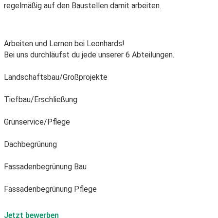
regelmäßig auf den Baustellen damit arbeiten.
Arbeiten und Lernen bei Leonhards!
Bei uns durchläufst du jede unserer 6 Abteilungen.
Landschaftsbau/Großprojekte
Tiefbau/Erschließung
Grünservice/Pflege
Dachbegrünung
Fassadenbegrünung Bau
Fassadenbegrünung Pflege
Jetzt bewerben