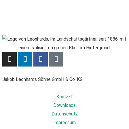
Grünen und die Bereitschaft zu lernen.
Jakob Leonhards Söhne GmbH & Co. KG
Kontakt
Downloads
Datenschutz
Impressum