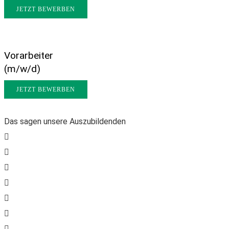
JETZT BEWERBEN
Vorarbeiter
(m/w/d)
JETZT BEWERBEN
Das sagen unsere Auszubildenden