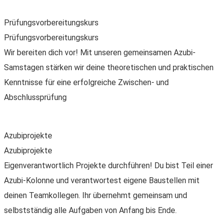
Prüfungs­vorbereitungskurs
Prüfungsvorbereitungskurs
Wir bereiten dich vor! Mit unseren gemeinsamen Azubi-
Samstagen stärken wir deine theoretischen und praktischen
Kenntnisse für eine erfolgreiche Zwischen- und
Abschlussprüfung
Azubiprojekte
Azubiprojekte
Eigenverantwortlich Projekte durchführen! Du bist Teil einer
Azubi-Kolonne und verantwortest eigene Baustellen mit
deinen Teamkollegen. Ihr übernehmt gemeinsam und
selbstständig alle Aufgaben von Anfang bis Ende.