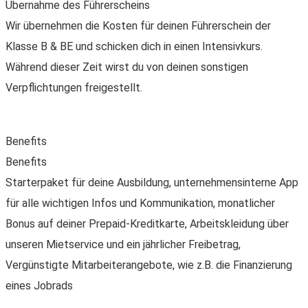
Übernahme des Führerscheins
Wir übernehmen die Kosten für deinen Führerschein der
Klasse B & BE und schicken dich in einen Intensivkurs.
Während dieser Zeit wirst du von deinen sonstigen
Verpflichtungen freigestellt.
Benefits
Benefits
Starterpaket für deine Ausbildung, unternehmensinterne App
für alle wichtigen Infos und Kommunikation, monatlicher
Bonus auf deiner Prepaid-Kreditkarte, Arbeitskleidung über
unseren Mietservice und ein jährlicher Freibetrag,
Vergünstigte Mitarbeiterangebote, wie z.B. die Finanzierung
eines Jobrads