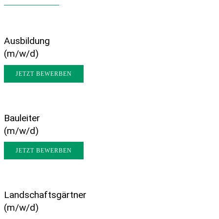
Ausbildung
(m/w/d)
JETZT BEWERBEN
Bauleiter
(m/w/d)
JETZT BEWERBEN
Landschaftsgärtner
(m/w/d)