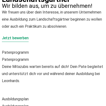
Wir bilden aus, um zu übernehmen!
Wir freuen uns über dein Interesse, in unserem Unternehmen
eine Ausbildung zum Landschaftsgärtner beginnen zu wollen
oder auch ein Praktikum zu absolvieren.
Jetzt bewerben
Patenprogramm
Patenprogramm
Deine Mitazubis warten bereits auf dich! Dein Pate begleitet
und unterstützt dich vor und während deiner Ausbildung bei
Leonhards.
Ausbildungsplan