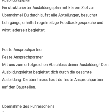
Ausbildungsplan
Ein strukturierter Ausbildungsplan mit klarem Ziel zur
Übernahme! Du durchläufst alle Abteilungen, besuchst
Lehrgänge, erhältst regelmäßige Feedbackgespräche und
wirst jederzeit begleitet.
Feste Ansprechpartner
Feste Ansprechpartner
Mit uns zum erfolgreichen Abschluss deiner Ausbildung! Dein
Ausbildungsleiter begleitet dich durch die gesamte
Ausbildung. Darüber hinaus hast du feste Ansprechpartner
auf den Baustellen.
Übernahme des Führerscheins