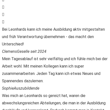
Bei Leonhards kann ich meine Ausbildung aktiv mitgestalten
und früh Verantwortung übernehmen - das macht den
Unterschied!
Clemens
Geselle seit 2024
Mein Tagesablauf ist sehr vielfältig und ich fühle mich bei der
Arbeit wohl. Mit meinen Kollegen kann ich super
zusammenarbeiten. Jeden Tag kann ich etwas Neues und
Spannendes dazulernen.
Sophie
Auszubildende
Was mich an Leonhards so gereizt hat, waren die
abwechslungsreichen Abteilungen, die man in der Ausbildung