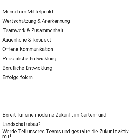
Mensch im Mittelpunkt
Wertschätzung & Anerkennung
Teamwork & Zusammenhalt
Augenhöhe & Respekt
Offene Kommunikation
Persönliche Entwicklung
Berufliche Entwicklung
Erfolge feiern
Bereit für eine moderne Zukunft im Garten- und
Landschaftsbau?
Werde Teil unseres Teams und gestalte die Zukunft aktiv
mit!