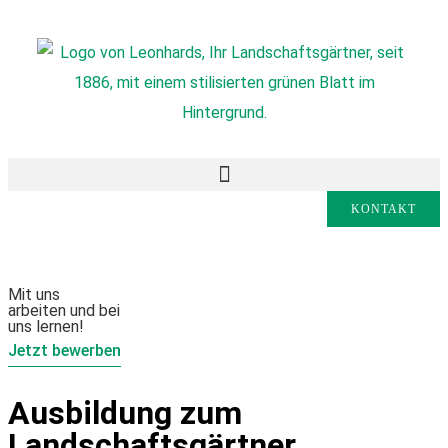
KONTAKT
Mit uns
arbeiten und bei
uns lernen!
Jetzt bewerben
Ausbildung zum
Landschaftsgärtner