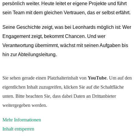
persönlich weiter. Heute leitet er eigene Projekte und führt
sein Team mit dem gleichen Vertrauen, das er selbst erfährt.
Seine Geschichte zeigt, was bei Leonhards möglich ist: Wer
Engagement zeigt, bekommt Chancen. Und wer
Verantwortung übernimmt, wächst mit seinen Aufgaben bis
hin zur Abteilungsleitung.
Sie sehen gerade einen Platzhalterinhalt von
YouTube
. Um auf den
eigentlichen Inhalt zuzugreifen, klicken Sie auf die Schaltfläche
unten. Bitte beachten Sie, dass dabei Daten an Drittanbieter
weitergegeben werden.
Mehr Informationen
Inhalt entsperren