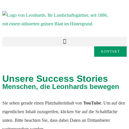
KONTAKT
Unsere Success Stories
Menschen, die Leonhards bewegen
Sie sehen gerade einen Platzhalterinhalt von
YouTube
. Um auf den
eigentlichen Inhalt zuzugreifen, klicken Sie auf die Schaltfläche
unten. Bitte beachten Sie, dass dabei Daten an Drittanbieter
weitergegeben werden.