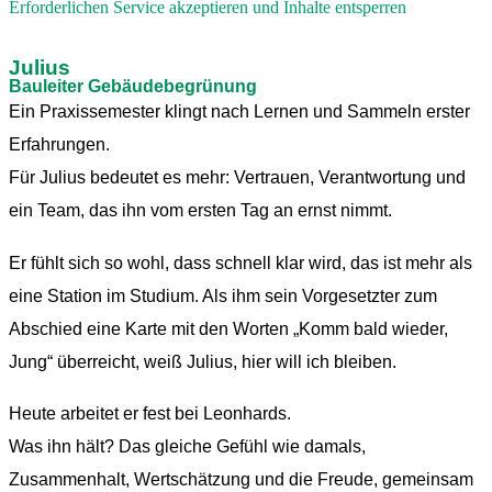
Erforderlichen Service akzeptieren und Inhalte entsperren
Julius
Bauleiter Gebäudebegrünung
Ein Praxissemester klingt nach Lernen und Sammeln erster
Erfahrungen.
Für Julius bedeutet es mehr: Vertrauen, Verantwortung und
ein Team, das ihn vom ersten Tag an ernst nimmt.
Er fühlt sich so wohl, dass schnell klar wird, das ist mehr als
eine Station im Studium. Als ihm sein Vorgesetzter zum
Abschied eine Karte mit den Worten „Komm bald wieder,
Jung“ überreicht, weiß Julius, hier will ich bleiben.
Heute arbeitet er fest bei Leonhards.
Was ihn hält? Das gleiche Gefühl wie damals,
Zusammenhalt, Wertschätzung und die Freude, gemeinsam