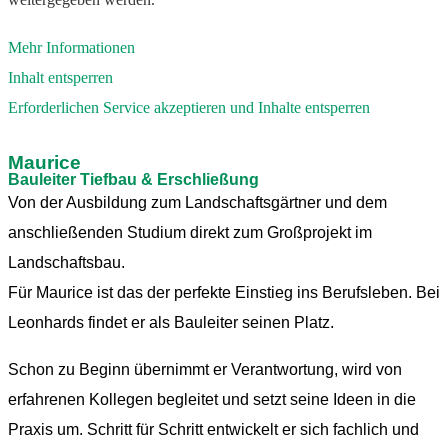
Mehr Informationen
Inhalt entsperren
Erforderlichen Service akzeptieren und Inhalte entsperren
Maurice
Bauleiter Tiefbau & Erschließung
Von der Ausbildung zum Landschaftsgärtner und dem
anschließenden Studium direkt zum Großprojekt im
Landschaftsbau.
Für Maurice ist das der perfekte Einstieg ins Berufsleben. Bei
Leonhards findet er als Bauleiter seinen Platz.
Schon zu Beginn übernimmt er Verantwortung, wird von
erfahrenen Kollegen begleitet und setzt seine Ideen in die
Praxis um. Schritt für Schritt entwickelt er sich fachlich und