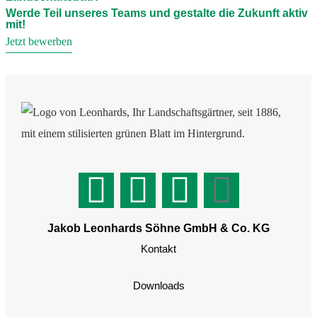
Werde Teil unseres Teams und gestalte die Zukunft aktiv
mit!
Jetzt bewerben
Jakob Leonhards Söhne GmbH & Co. KG
Kontakt
Downloads