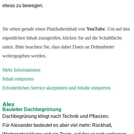
etwas zu bewegen.
Sie sehen gerade einen Platzhalterinhalt von
YouTube
. Um auf den
eigentlichen Inhalt zuzugreifen, klicken Sie auf die Schaltfläche
unten. Bitte beachten Sie, dass dabei Daten an Drittanbieter
weitergegeben werden.
Mehr Informationen
Inhalt entsperren
Erforderlichen Service akzeptieren und Inhalte entsperren
Alex
Bauleiter Dachbegrünung
Dachbegrünung klingt nach Technik und Pflanzen.
Für Alexander bedeutet es aber viel mehr: Rückhalt,