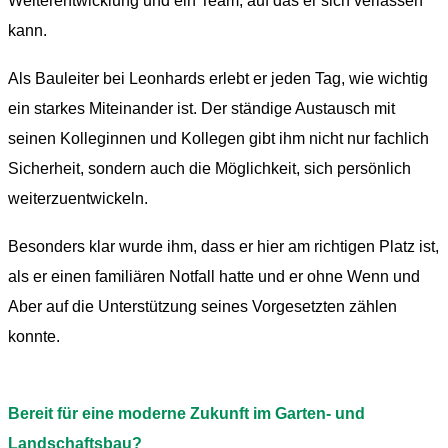
Weiterentwicklung und ein Team, auf das er sich verlassen
kann.
Als Bauleiter bei Leonhards erlebt er jeden Tag, wie wichtig
ein starkes Miteinander ist. Der ständige Austausch mit
seinen Kolleginnen und Kollegen gibt ihm nicht nur fachlich
Sicherheit, sondern auch die Möglichkeit, sich persönlich
weiterzuentwickeln.
Besonders klar wurde ihm, dass er hier am richtigen Platz ist,
als er einen familiären Notfall hatte und er ohne Wenn und
Aber auf die Unterstützung seines Vorgesetzten zählen
konnte.
Bereit für eine moderne Zukunft im Garten- und
Landschaftsbau?