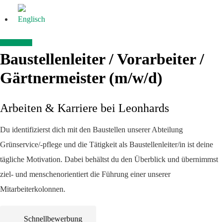
KONTAKT
Baustellenleiter / Vorarbeiter /
Gärtnermeister (m/w/d)
Arbeiten & Karriere bei Leonhards
Du identifizierst dich mit den Baustellen unserer Abteilung
Grünservice/-pflege und die Tätigkeit als Baustellenleiter/in ist deine
tägliche Motivation. Dabei behältst du den Überblick und übernimmst
ziel- und menschenorientiert die Führung einer unserer
Mitarbeiterkolonnen.
Schnellbewerbung