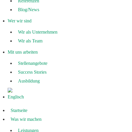
Referenzen
Blog/News
Wer wir sind
Wir als Unternehmen
Wir als Team
Mit uns arbeiten
Stellenangebote
Success Stories
Ausbildung
Startseite
Was wir machen
Leistungen