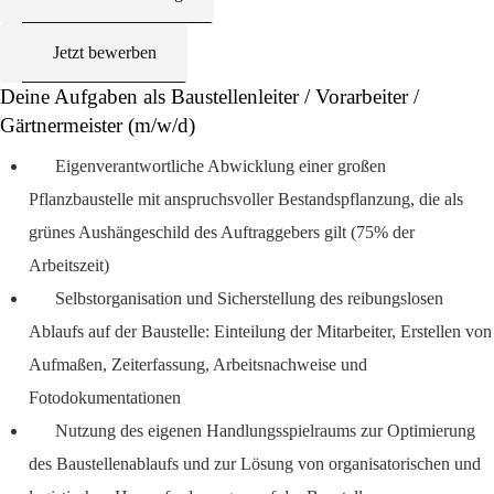
Jetzt bewerben
Deine Aufgaben als Baustellenleiter / Vorarbeiter /
Gärtnermeister (m/w/d)
Eigenverantwortliche Abwicklung einer großen
Pflanzbaustelle mit anspruchsvoller Bestandspflanzung, die als
grünes Aushängeschild des Auftraggebers gilt (75% der
Arbeitszeit)
Selbstorganisation und Sicherstellung des reibungslosen
Ablaufs auf der Baustelle: Einteilung der Mitarbeiter, Erstellen von
Aufmaßen, Zeiterfassung, Arbeitsnachweise und
Fotodokumentationen
Nutzung des eigenen Handlungsspielraums zur Optimierung
des Baustellenablaufs und zur Lösung von organisatorischen und