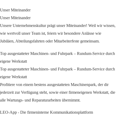
Unser Miteinander
Unser Miteinander
Unsere Unternehmenskultur prägt unser Miteinander! Weil wir wissen,
wie wertvoll unser Team ist, feiern wir besondere Anlässe wie
Jubiläen, Abteilungsfahrten oder Mitarbeiterfeste gemeinsam.
Top ausgestatteter Maschinen- und Fuhrpark – Rundum-Service durch
eigene Werkstatt
Top ausgestatteter Maschinen- und Fuhrpark – Rundum-Service durch
eigene Werkstatt
Profitiere von einem bestens ausgestatteten Maschinenpark, der dir
jederzeit zur Verfügung steht, sowie einer firmeneigenen Werkstatt, die
alle Wartungs- und Reparaturarbeiten übernimmt.
LEO-App - Die firmeninterne Kommunikationsplattform