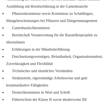
Ausbildung mit Berufserfahrung in der Gartenbranche
Pflanzenkenntnisse sowie Kenntnisse zu Schädlingen,
Mangelerscheinungen bei Pflanzen und Düngermanagement
Gartenbaufachkenntnisse
Bereitschaft Verantwortung für die Baustellenprojekte zu
übernehmen
Erfahrungen in der Mitarbeiterführung
Durchsetzungsvermögen, Belastbarkeit, Organisationstalent,
Zuverlässigkeit und Flexibilität
Technisches und räumliches Verständnis
Strukturierte, eigenständige Arbeitsweise und gute
kommunikative Fähigkeiten
Deutschkenntnisse in Wort und Schrift
Führerschein der Klasse B sowie idealerweise BE