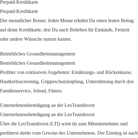
Prepaid-Kreditkarte
Prepaid-Kreditkarte
Der monatlicher Bonus: Jeden Monat erhältst Du einen festen Betrag
auf deine Kreditkarte, den Du nach Belieben für Einkäufe, Freizeit
oder andere Wünsche nutzen kannst.
Betriebliches Gesundheitsmanagement
Betriebliches Gesundheitsmanagement
Profitier von exklusiven Angeboten: Ernährungs- und Rückenkurse,
Hautkrebsscreening, Grippeschutzimpfung, Unterstützung durch den
Familienservice, Jobrad, Fitness
Unternehmensbeteiligung an der LeoTeamInvest
Unternehmensbeteiligung an der LeoTeamInvest
Über die LeoTeamInvest (LTI) wirst du zum Mitunternehmer und
profitierst direkt vom Gewinn des Unternehmens. Der Einstieg ist nach