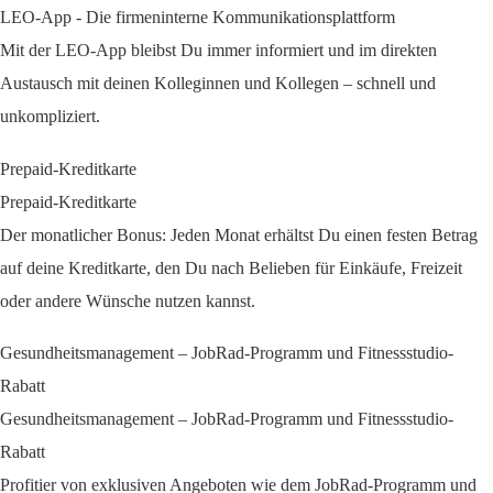
LEO-App - Die firmeninterne Kommunikationsplattform
Mit der LEO-App bleibst Du immer informiert und im direkten
Austausch mit deinen Kolleginnen und Kollegen – schnell und
unkompliziert.
Prepaid-Kreditkarte
Prepaid-Kreditkarte
Der monatlicher Bonus: Jeden Monat erhältst Du einen festen Betrag
auf deine Kreditkarte, den Du nach Belieben für Einkäufe, Freizeit
oder andere Wünsche nutzen kannst.
Gesundheitsmanagement – JobRad-Programm und Fitnessstudio-
Rabatt
Gesundheitsmanagement – JobRad-Programm und Fitnessstudio-
Rabatt
Profitier von exklusiven Angeboten wie dem JobRad-Programm und