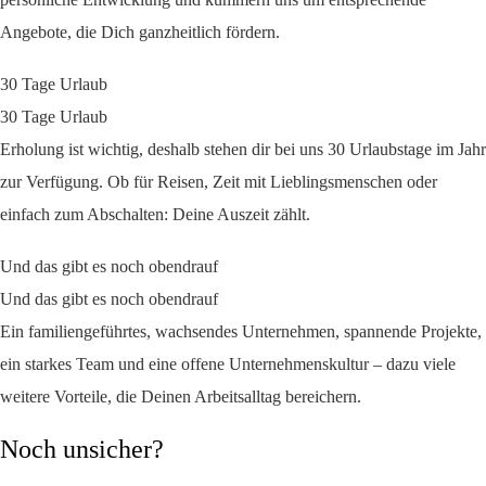
Angebote, die Dich ganzheitlich fördern.
30 Tage Urlaub
30 Tage Urlaub
Erholung ist wichtig, deshalb stehen dir bei uns 30 Urlaubstage im Jahr
zur Verfügung. Ob für Reisen, Zeit mit Lieblingsmenschen oder
einfach zum Abschalten: Deine Auszeit zählt.
Und das gibt es noch obendrauf
Und das gibt es noch obendrauf
Ein familiengeführtes, wachsendes Unternehmen, spannende Projekte,
ein starkes Team und eine offene Unternehmenskultur – dazu viele
weitere Vorteile, die Deinen Arbeitsalltag bereichern.
Noch unsicher?