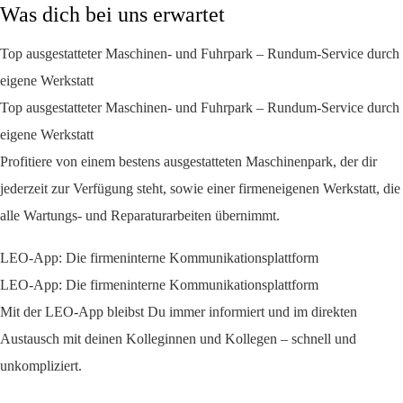
Was dich bei uns erwartet
Top ausgestatteter Maschinen- und Fuhrpark – Rundum-Service durch
eigene Werkstatt
Top ausgestatteter Maschinen- und Fuhrpark – Rundum-Service durch
eigene Werkstatt
Profitiere von einem bestens ausgestatteten Maschinenpark, der dir
jederzeit zur Verfügung steht, sowie einer firmeneigenen Werkstatt, die
alle Wartungs- und Reparaturarbeiten übernimmt.
LEO-App: Die firmeninterne Kommunikationsplattform
LEO-App: Die firmeninterne Kommunikationsplattform
Mit der LEO-App bleibst Du immer informiert und im direkten
Austausch mit deinen Kolleginnen und Kollegen – schnell und
unkompliziert.