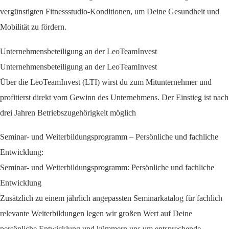
vergünstigten Fitnessstudio-Konditionen, um Deine Gesundheit und
Mobilität zu fördern.
Unternehmensbeteiligung an der LeoTeamInvest
Unternehmensbeteiligung an der LeoTeamInvest
Über die LeoTeamInvest (LTI) wirst du zum Mitunternehmer und
profitierst direkt vom Gewinn des Unternehmens. Der Einstieg ist nach
drei Jahren Betriebszugehörigkeit möglich
Seminar- und Weiterbildungsprogramm – Persönliche und fachliche
Entwicklung:
Seminar- und Weiterbildungsprogramm: Persönliche und fachliche
Entwicklung
Zusätzlich zu einem jährlich angepassten Seminarkatalog für fachlich
relevante Weiterbildungen legen wir großen Wert auf Deine
persönliche Entwicklung und kümmern uns um entsprechende