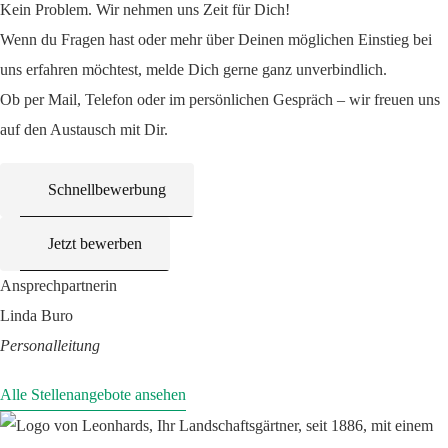
Kein Problem. Wir nehmen uns Zeit für Dich!
Wenn du Fragen hast oder mehr über Deinen möglichen Einstieg bei
uns erfahren möchtest, melde Dich gerne ganz unverbindlich.
Ob per Mail, Telefon oder im persönlichen Gespräch – wir freuen uns
auf den Austausch mit Dir.
Schnellbewerbung
Jetzt bewerben
Ansprechpartnerin
Linda Buro
Personalleitung
Alle Stellenangebote ansehen