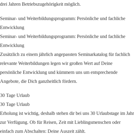
drei Jahren Betriebszugehörigkeit möglich.
Seminar- und Weiterbildungsprogramm: Persönliche und fachliche
Entwicklung
Seminar- und Weiterbildungsprogramm: Persönliche und fachliche
Entwicklung
Zusätzlich zu einem jährlich angepassten Seminarkatalog für fachlich
relevante Weiterbildungen legen wir großen Wert auf Deine
persönliche Entwicklung und kümmern uns um entsprechende
Angebote, die Dich ganzheitlich fördern.
30 Tage Urlaub
30 Tage Urlaub
Erholung ist wichtig, deshalb stehen dir bei uns 30 Urlaubstage im Jahr
zur Verfügung. Ob für Reisen, Zeit mit Lieblingsmenschen oder
einfach zum Abschalten: Deine Auszeit zählt.