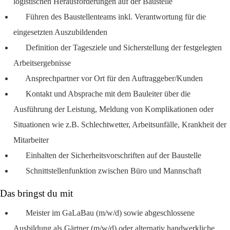
logistischen Herausforderungen auf der Baustelle
Führen des Baustellenteams inkl. Verantwortung für die
eingesetzten Auszubildenden
Definition der Tagesziele und Sicherstellung der festgelegten
Arbeitsergebnisse
Ansprechpartner vor Ort für den Auftraggeber/Kunden
Kontakt und Absprache mit dem Bauleiter über die
Ausführung der Leistung, Meldung von Komplikationen oder
Situationen wie z.B. Schlechtwetter, Arbeitsunfälle, Krankheit der
Mitarbeiter
Einhalten der Sicherheitsvorschriften auf der Baustelle
Schnittstellenfunktion zwischen Büro und Mannschaft
Das bringst du mit
Meister im GaLaBau (m/w/d) sowie abgeschlossene
Ausbildung als Gärtner (m/w/d) oder alternativ handwerkliche