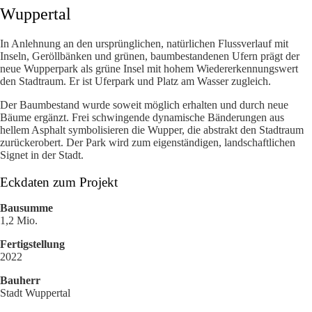
Wuppertal
In Anlehnung an den ursprünglichen, natürlichen Flussverlauf mit
Inseln, Geröllbänken und grünen, baumbestandenen Ufern prägt der
neue Wupperpark als grüne Insel mit hohem Wiedererkennungswert
den Stadtraum. Er ist Uferpark und Platz am Wasser zugleich.
Der Baumbestand wurde soweit möglich erhalten und durch neue
Bäume ergänzt. Frei schwingende dynamische Bänderungen aus
hellem Asphalt symbolisieren die Wupper, die abstrakt den Stadtraum
zurückerobert. Der Park wird zum eigenständigen, landschaftlichen
Signet in der Stadt.
Eckdaten zum Projekt
Bausumme
1,2 Mio.
Fertigstellung
2022
Bauherr
Stadt Wuppertal