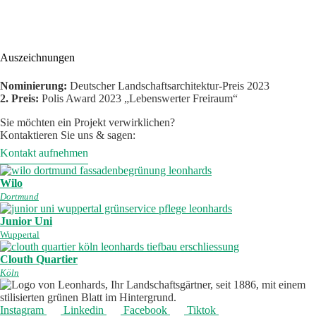
Auszeichnungen
Nominierung:
Deutscher Landschaftsarchitektur-Preis 2023
2. Preis:
Polis Award 2023 „Lebenswerter Freiraum“
Sie möchten ein Projekt verwirklichen?
Kontaktieren Sie uns & sagen:
Kontakt aufnehmen
Wilo
Dortmund
Junior Uni
Wuppertal
Clouth Quartier
Köln
Instagram
Linkedin
Facebook
Tiktok