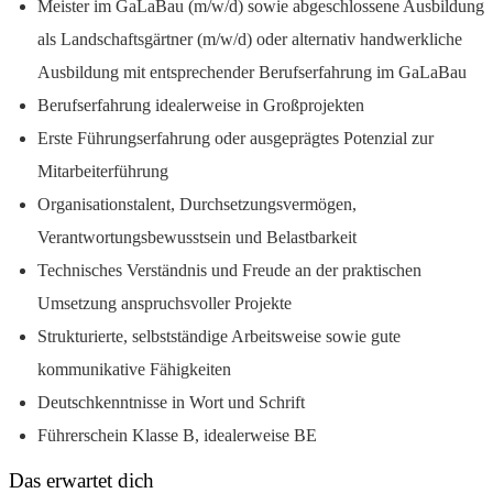
Meister im GaLaBau (m/w/d) sowie abgeschlossene Ausbildung
als Landschaftsgärtner (m/w/d) oder alternativ handwerkliche
Ausbildung mit entsprechender Berufserfahrung im GaLaBau
Berufserfahrung idealerweise in Großprojekten
Erste Führungserfahrung oder ausgeprägtes Potenzial zur
Mitarbeiterführung
Organisationstalent, Durchsetzungsvermögen,
Verantwortungsbewusstsein und Belastbarkeit
Technisches Verständnis und Freude an der praktischen
Umsetzung anspruchsvoller Projekte
Strukturierte, selbstständige Arbeitsweise sowie gute
kommunikative Fähigkeiten
Deutschkenntnisse in Wort und Schrift
Führerschein Klasse B, idealerweise BE
Das erwartet dich