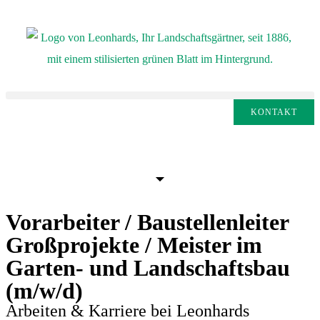
KONTAKT
Vorarbeiter / Baustellenleiter
Großprojekte / Meister im
Garten- und Landschaftsbau
(m/w/d)
Arbeiten & Karriere bei Leonhards