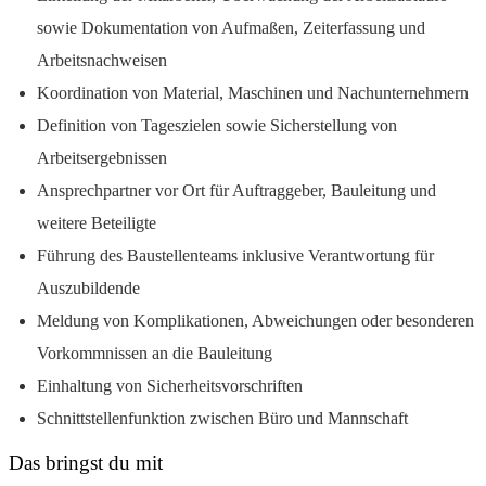
sowie Dokumentation von Aufmaßen, Zeiterfassung und
Arbeitsnachweisen
Koordination von Material, Maschinen und Nachunternehmern
Definition von Tageszielen sowie Sicherstellung von
Arbeitsergebnissen
Ansprechpartner vor Ort für Auftraggeber, Bauleitung und
weitere Beteiligte
Führung des Baustellenteams inklusive Verantwortung für
Auszubildende
Meldung von Komplikationen, Abweichungen oder besonderen
Vorkommnissen an die Bauleitung
Einhaltung von Sicherheitsvorschriften
Schnittstellenfunktion zwischen Büro und Mannschaft
Das bringst du mit