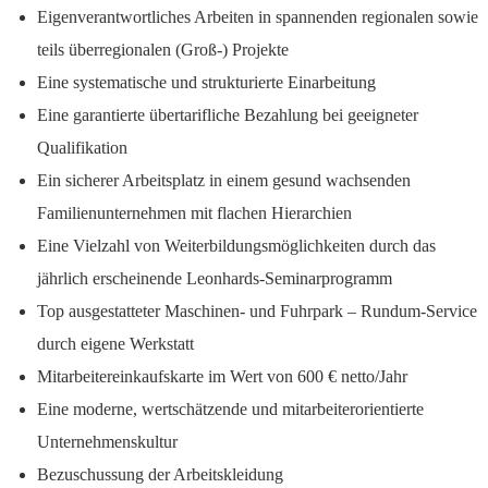
Eigenverantwortliches Arbeiten in spannenden regionalen sowie
teils überregionalen (Groß-) Projekte
Eine systematische und strukturierte Einarbeitung
Eine garantierte übertarifliche Bezahlung bei geeigneter
Qualifikation
Ein sicherer Arbeitsplatz in einem gesund wachsenden
Familienunternehmen mit flachen Hierarchien
Eine Vielzahl von Weiterbildungsmöglichkeiten durch das
jährlich erscheinende Leonhards-Seminarprogramm
Top ausgestatteter Maschinen- und Fuhrpark – Rundum-Service
durch eigene Werkstatt
Mitarbeitereinkaufskarte im Wert von 600 € netto/Jahr
Eine moderne, wertschätzende und mitarbeiterorientierte
Unternehmenskultur
Bezuschussung der Arbeitskleidung