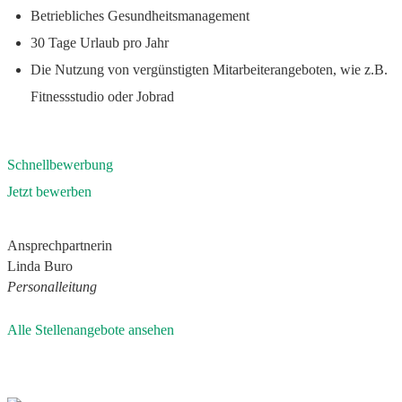
Betriebliches Gesundheitsmanagement
30 Tage Urlaub pro Jahr
Die Nutzung von vergünstigten Mitarbeiterangeboten, wie z.B.
Fitnessstudio oder Jobrad
Schnellbewerbung
Jetzt bewerben
Ansprechpartnerin
Linda Buro
Personalleitung
Alle Stellenangebote ansehen