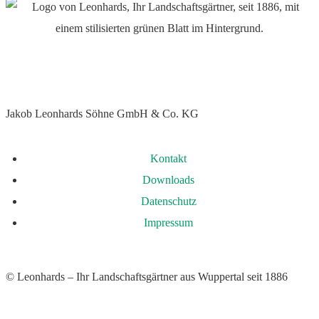
Jakob Leonhards Söhne GmbH & Co. KG
Kontakt
Downloads
Datenschutz
Impressum
© Leonhards – Ihr Landschaftsgärtner aus Wuppertal seit 1886