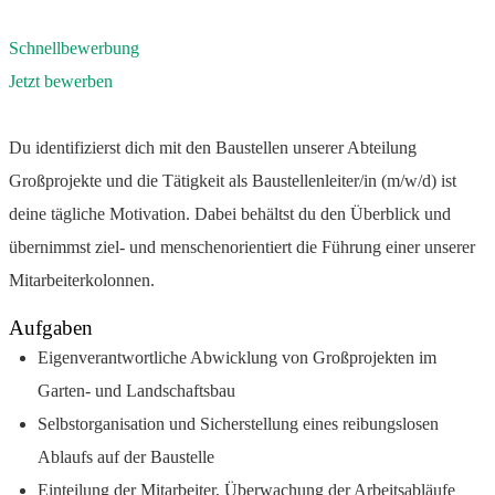
Schnellbewerbung
Jetzt bewerben
Du identifizierst dich mit den Baustellen unserer Abteilung
Großprojekte und die Tätigkeit als Baustellenleiter/in (m/w/d) ist
deine tägliche Motivation. Dabei behältst du den Überblick und
übernimmst ziel- und menschenorientiert die Führung einer unserer
Mitarbeiterkolonnen.
Aufgaben
Eigenverantwortliche Abwicklung von Großprojekten im
Garten- und Landschaftsbau
Selbstorganisation und Sicherstellung eines reibungslosen
Ablaufs auf der Baustelle
Einteilung der Mitarbeiter, Überwachung der Arbeitsabläufe